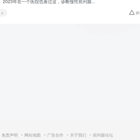
2023年在一个医院也看过这，诊断慢性前列腺...
评
免责声明
网站地图
广告合作
关于我们
前列腺论坛