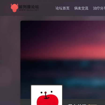
论坛首页
病友交流
治疗分