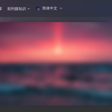
简体中文
享
前列腺知识