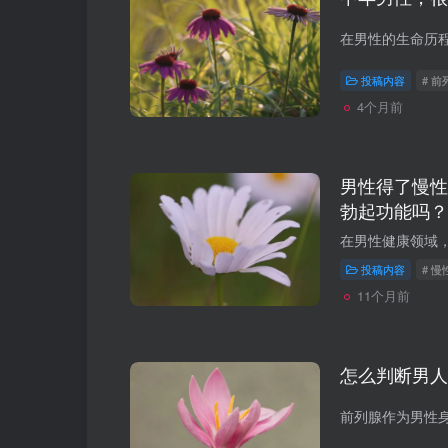
投稿内容
# 前
4个月前
男性得了慢性
勃起功能吗？
投稿内容
# 
11个月前
怎么判断男人