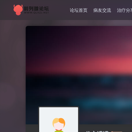
论坛首页
病友交流
治疗分