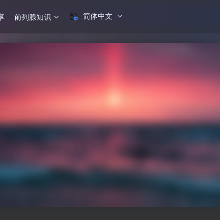
简体中文
享
前列腺知识