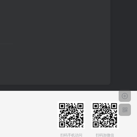
扫码手机访问
扫码加微信