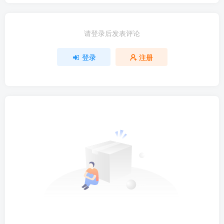
请登录后发表评论
登录
注册