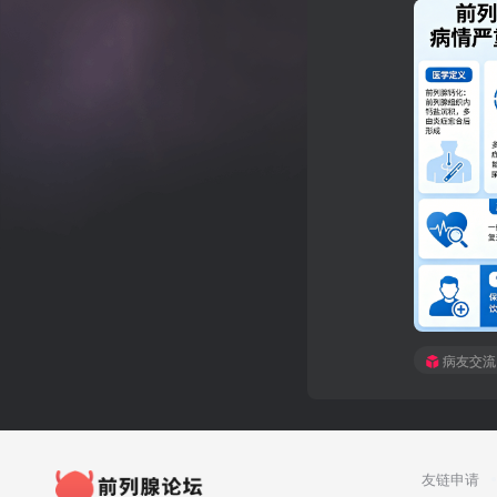
病友交流
友链申请