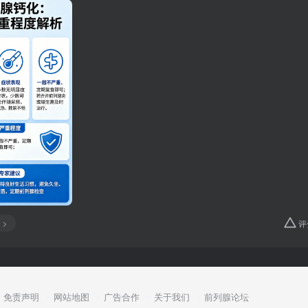
评
免责声明
网站地图
广告合作
关于我们
前列腺论坛