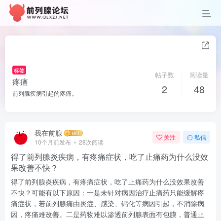
标签
帖子数
阅读量
疼痛
2
48
前列腺疾病引起的疼痛。
我在前腺
关注
私信
10个月前发布
28次阅读
得了前列腺炎疾病，有疼痛症状，吃了止痛药为什么没效
果改善不快？
得了前列腺炎疾病，有疼痛症状，吃了止痛药为什么没效果改善
不快？可能有以下原因：一是未针对病因治疗止痛药只能缓解疼
痛症状，若前列腺痛由炎症、感染、钙化等病因引起，不消除病
因，疼痛难改善。二是药物难以渗透前列腺表面有包膜，普通止