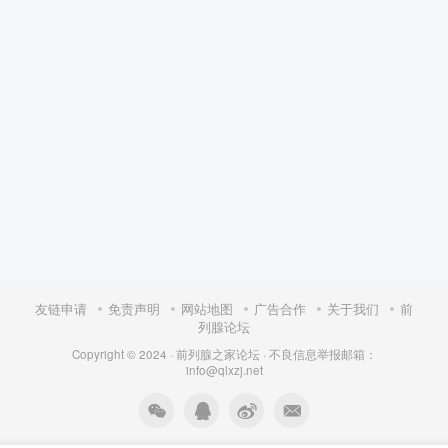
友链申请
免责声明
网站地图
广告合作
关于我们
前
列腺论坛
Copyright © 2024 ·
前列腺之家论坛
·
不良信息举报邮箱：
info@qlxzj.net