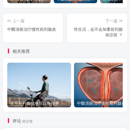
上一篇
下一篇
中醫清瘀治疗慢性前列腺炎
性生活，会不会加重前列腺
炎症状 ？
相关推荐
使用前列腺按摩仪器等按摩，真的能减轻炎症疼痛吗？
中醫清瘀治疗慢性前列腺炎
评论
抢沙发