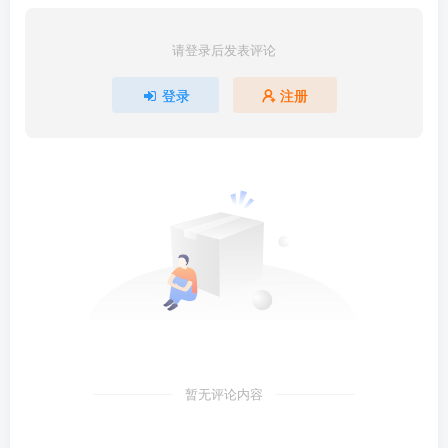
请登录后发表评论
登录
注册
暂无评论内容