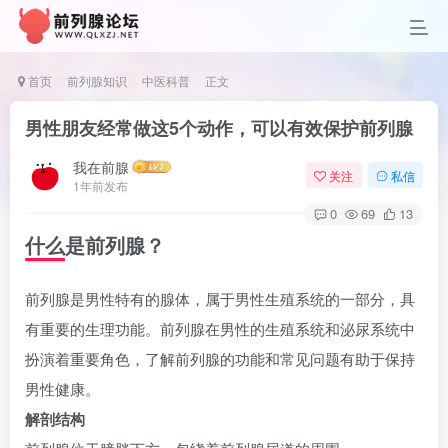
首页
前列腺知识
中医科普
正文
男性朋友经常做这5个动作，可以有效保护前列腺
我在前腺
关注
私信
1年前发布
0
69
13
什么是前列腺？
前列腺是男性特有的腺体，属于男性生殖系统的一部分，具
有重要的生理功能。前列腺在男性的生殖系统和泌尿系统中
扮演着重要角色，了解前列腺的功能和常见问题有助于保持
男性健康。
解剖结构