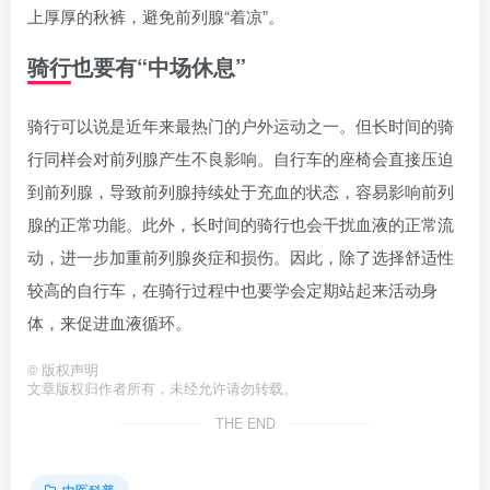
上厚厚的秋裤，避免前列腺“着凉”。
骑行也要有“中场休息”
骑行可以说是近年来最热门的户外运动之一。但长时间的骑
行同样会对前列腺产生不良影响。自行车的座椅会直接压迫
到前列腺，导致前列腺持续处于充血的状态，容易影响前列
腺的正常功能。此外，长时间的骑行也会干扰血液的正常流
动，进一步加重前列腺炎症和损伤。因此，除了选择舒适性
较高的自行车，在骑行过程中也要学会定期站起来活动身
体，来促进血液循环。
©
版权声明
文章版权归作者所有，未经允许请勿转载。
THE END
中医科普