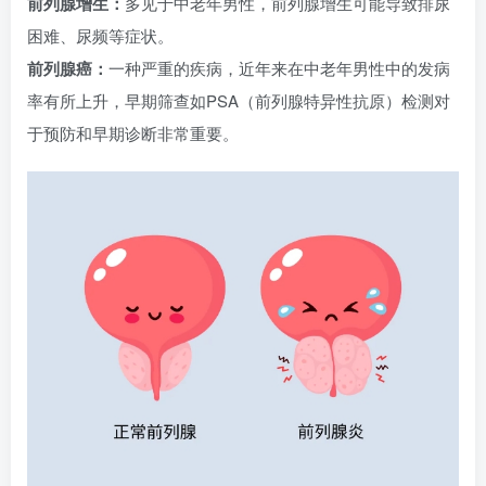
前列腺增生：
多见于中老年男性，前列腺增生可能导致排尿
困难、尿频等症状。
前列腺癌：
一种严重的疾病，近年来在中老年男性中的发病
率有所上升，早期筛查如PSA（前列腺特异性抗原）检测对
于预防和早期诊断非常重要。