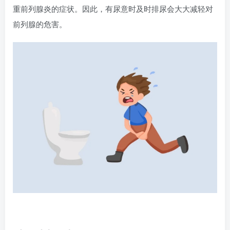
重前列腺炎的症状。因此，有尿意时及时排尿会大大减轻对
前列腺的危害。