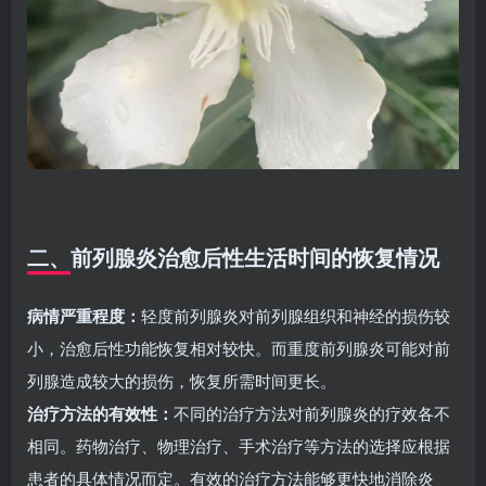
二、前列腺炎治愈后性生活时间的恢复情况
病情严重程度：
轻度前列腺炎对前列腺组织和神经的损伤较
小，治愈后性功能恢复相对较快。而重度前列腺炎可能对前
列腺造成较大的损伤，恢复所需时间更长。
治疗方法的有效性：
不同的治疗方法对前列腺炎的疗效各不
相同。药物治疗、物理治疗、手术治疗等方法的选择应根据
患者的具体情况而定。有效的治疗方法能够更快地消除炎