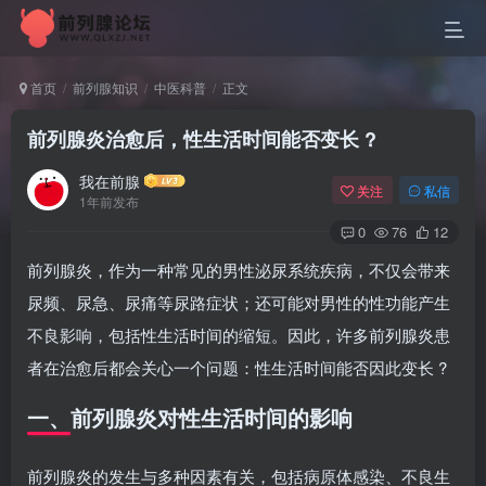
首页
前列腺知识
中医科普
正文
前列腺炎治愈后，性生活时间能否变长 ?
我在前腺
关注
私信
1年前发布
0
76
12
前列腺炎，作为一种常见的男性泌尿系统疾病，不仅会带来
尿频、尿急、尿痛等尿路症状；还可能对男性的性功能产生
不良影响，包括性生活时间的缩短。因此，许多前列腺炎患
者在治愈后都会关心一个问题：性生活时间能否因此变长 ?
一、前列腺炎对性生活时间的影响
前列腺炎的发生与多种因素有关，包括病原体感染、不良生