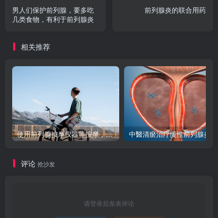
男人们保护前列腺，要多吃
前列腺炎的联合用药
几类食物，有利于前列腺炎
相关推荐
使用前列腺按摩仪器等按摩，真的能减轻炎症疼痛吗？
中醫清瘀治疗慢性前列腺炎
评论
抢沙发
请登录后发表评论