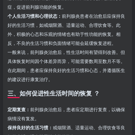
症，促进前列腺功能的恢复。
个人生活习惯和心理状态：
前列腺炎患者在治愈后应保持良
好的生活习惯，如戒烟限酒、适量运动、合理饮食等。此
外，积极的心态和乐观的情绪也有助于性功能的恢复。相
反，不良的生活习惯和负面情绪可能会延缓恢复进程。
一般来说，前列腺炎治愈后，性生活时间有望得到改善。但
具体恢复时间因个体差异而异，可能需要数周至数月不等。
在此期间，患者应保持良好的生活习惯和心态，并遵循医生
的建议进行康复治疗。
三、如何促进性生活时间的恢复 ？
定期复查：
前列腺炎治愈后，患者应定期进行复查，以确保
病情没有复发。
保持良好的生活习惯：
戒烟限酒、适量运动、合理饮食等良