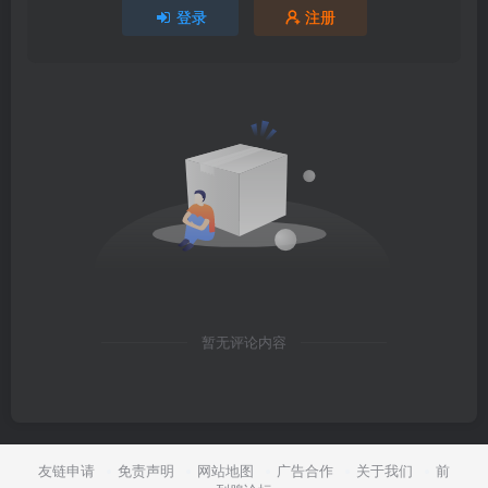
登录
注册
暂无评论内容
友链申请
免责声明
网站地图
广告合作
关于我们
前