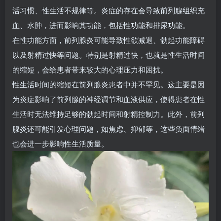
活习惯、性生活不规律等。炎症的存在会导致前列腺组织充
血、水肿，进而影响其功能，包括性功能和排尿功能。
在性功能方面，前列腺炎可能导致性欲减退、勃起功能障碍
以及射精过快等问题。特别是射精过快，也就是性生活时间
的缩短，会给患者带来较大的心理压力和困扰。
性生活时间的缩短在前列腺炎患者中并不罕见。这主要是因
为炎症影响了前列腺的神经调节和血液供应，使得患者在性
生活时无法维持足够的勃起时间和射精控制力。此外，前列
腺炎还可能引发心理问题，如焦虑、抑郁等，这些负面情绪
也会进一步影响性生活质量。