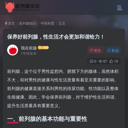
首页
前列腺知识
中医科普
正文
保养好前列腺，性生活才会更加和谐给力！
我在前腺
关注
私信
1年前发布
0
57
15
前列腺，这个位于男性盆腔内、膀胱下方的腺体，虽然体积
不大，却对男性的健康与性生活质量有着至关重要的影响。
前列腺的健康直接关系到男性的排尿功能、性功能以及整体
生殖健康。因此，学会保养前列腺，对于维护性生活和谐、
提升生活质量具有重要意义。
一、前列腺的基本功能与重要性