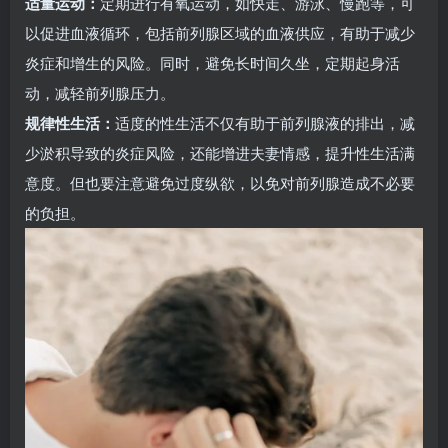
适量运动：
定期进行有氧运动，如快走、游泳、慢跑等，可
以促进血液循环，包括前列腺区域的血液供应，有助于减少
炎症和增生的风险。同时，避免长时间久坐，定期起身活
动，减轻前列腺压力。
规律性生活：
适度的性生活不仅有助于前列腺液的排出，减
少淤积导致的炎症风险，还能增进夫妻情感，提升性生活满
意度。但也要注意避免过度纵欲，以免对前列腺造成不必要
的负担。