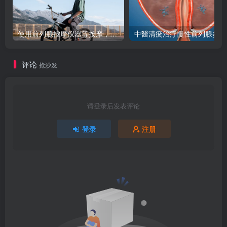
使用前列腺按摩仪器等按摩，真的能减轻炎症疼痛吗？
中醫清瘀治疗慢性前列腺炎
评论
抢沙发
请登录后发表评论
登录
注册