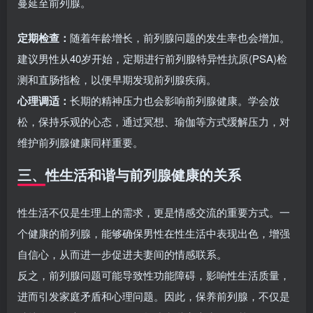
蔓延至前列腺。
定期检查：
随着年龄增长，前列腺问题的发生率也会增加。
建议男性从40岁开始，定期进行
前列腺特异性抗原
(PSA)检
测和直肠指检，以便早期发现前列腺疾病。
心理调适：
长期的精神压力也会影响前列腺健康。学会放
松，保持乐观的心态，通过冥想、瑜伽等方式缓解压力，对
维护前列腺健康同样重要。
三、性生活和谐与前列腺健康的关系
性生活不仅是生理上的需求，更是情感交流的重要方式。一
个健康的前列腺，能够确保男性在性生活中表现出色，增强
自信心，从而进一步促进夫妻间的情感联系。
反之，前列腺问题可能导致性功能障碍，影响性生活质量，
进而引发家庭矛盾和心理问题。因此，保养前列腺，不仅是