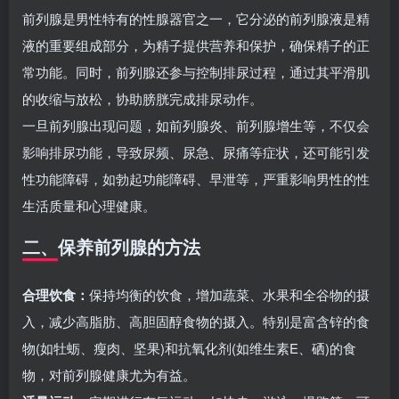
前列腺是男性特有的性腺器官之一，它分泌的前列腺液是精
液的重要组成部分，为精子提供营养和保护，确保精子的正
常功能。同时，前列腺还参与控制排尿过程，通过其平滑肌
的收缩与放松，协助膀胱完成排尿动作。
一旦前列腺出现问题，如前列腺炎、前列腺增生等，不仅会
影响排尿功能，导致尿频、尿急、尿痛等症状，还可能引发
性功能障碍，如勃起功能障碍、早泄等，严重影响男性的性
生活质量和心理健康。
二、保养前列腺的方法
合理饮食：
保持均衡的饮食，增加蔬菜、水果和全谷物的摄
入，减少高脂肪、高胆固醇食物的摄入。特别是富含锌的食
物(如牡蛎、瘦肉、坚果)和抗氧化剂(如维生素E、硒)的食
物，对前列腺健康尤为有益。