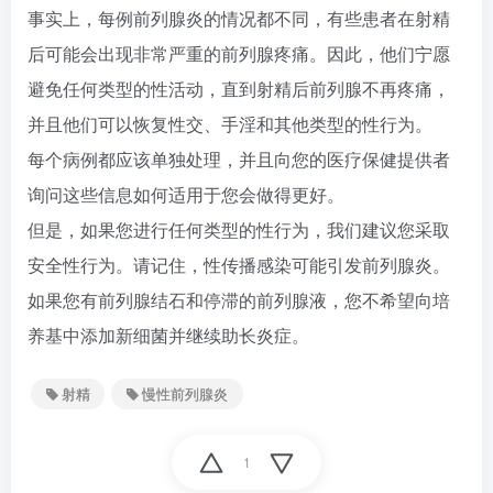
事实上，每例前列腺炎的情况都不同，有些患者在射精
后可能会出现非常严重的前列腺疼痛。因此，他们宁愿
避免任何类型的性活动，直到射精后前列腺不再疼痛，
并且他们可以恢复性交、手淫和其他类型的性行为。
每个病例都应该单独处理，并且向您的医疗保健提供者
询问这些信息如何适用于您会做得更好。
但是，如果您进行任何类型的性行为，我们建议您采取
安全性行为。请记住，性传播感染可能引发前列腺炎。
如果您有前列腺结石和停滞的前列腺液，您不希望向培
养基中添加新细菌并继续助长炎症。
射精
慢性前列腺炎
1