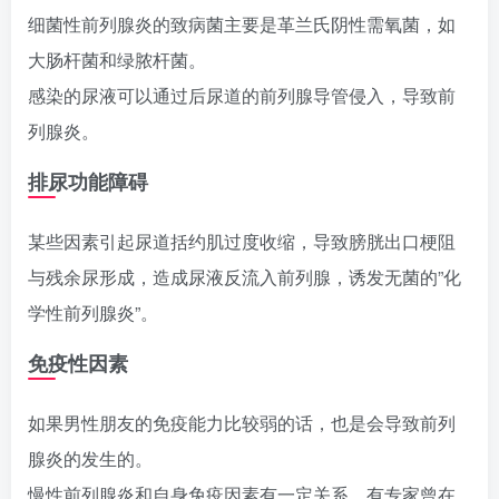
细菌性前列腺炎的致病菌主要是革兰氏阴性需氧菌，如
大肠杆菌和绿脓杆菌。
感染的尿液可以通过后尿道的前列腺导管侵入，导致前
列腺炎。
排尿功能障碍
某些因素引起尿道括约肌过度收缩，导致膀胱出口梗阻
与残余尿形成，造成尿液反流入前列腺，诱发无菌的”化
学性前列腺炎”。
免疫性因素
如果男性朋友的免疫能力比较弱的话，也是会导致前列
腺炎的发生的。
慢性前列腺炎和自身免疫因素有一定关系，有专家曾在