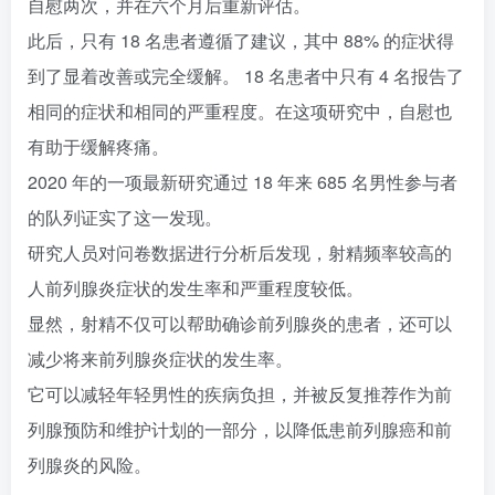
自慰两次，并在六个月后重新评估。
此后，只有 18 名患者遵循了建议，其中 88% 的症状得
到了显着改善或完全缓解。 18 名患者中只有 4 名报告了
相同的症状和相同的严重程度。在这项研究中，自慰也
有助于缓解疼痛。
2020 年的一项最新研究通过 18 年来 685 名男性参与者
的队列证实了这一发现。
研究人员对问卷数据进行分析后发现，射精频率较高的
人前列腺炎症状的发生率和严重程度较低。
显然，射精不仅可以帮助确诊前列腺炎的患者，还可以
减少将来前列腺炎症状的发生率。
它可以减轻年轻男性的疾病负担，并被反复推荐作为前
列腺预防和维护计划的一部分，以降低患前列腺癌和前
列腺炎的风险。