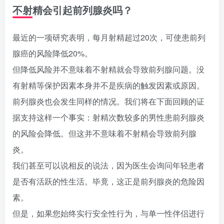
不射精会引起前列腺炎吗？
最近的一项研究表明，每月射精超过20次，可使患前列
腺癌的风险降低20%。
但降低风险并不意味着不射精就会导致前列腺问题。没
有射精等保护因素本身并不是疾病的触发因素或原因。
前列腺炎也会发生同样的情况。我们将在下面回顾的证
据支持这样一个事实：射精次数较多的男性患前列腺炎
的风险会降低。但这并不意味着不射精会导致前列腺
炎。
我们甚至可以说相反的说法，因为医生会询问年轻患者
是否有活跃的性生活。毕竟，这正是前列腺炎的危险因
素。
但是，如果您始终实行安全性行为，与单一性伴侣进行