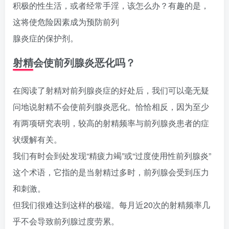
积极的性生活，或者经常手淫，该怎么办？有趣的是，
这将使危险因素成为预防前列
腺炎症的保护剂。
射精会使前列腺炎恶化吗？
在阅读了射精对前列腺炎症的好处后，我们可以毫无疑
问地说射精不会使前列腺炎恶化。恰恰相反，因为至少
有两项研究表明，较高的射精频率与前列腺炎患者的症
状缓解有关。
我们有时会到处发现“精疲力竭”或“过度使用性前列腺炎”
这个术语，它指的是当射精过多时，前列腺会受到压力
和刺激。
但我们很难达到这样的极端。每月近20次的射精频率几
乎不会导致前列腺过度劳累。