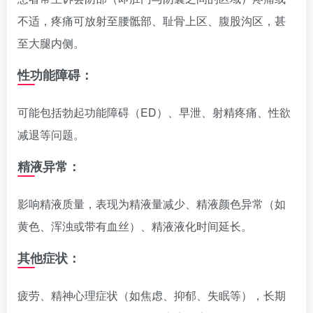
不适，疼痛可放射至腰骶部、耻骨上区、腹股沟区，甚
至大腿内侧。
性功能障碍：
可能包括勃起功能障碍（ED）、早泄、射精疼痛、性欲
减退等问题。
精液异常：
影响精液质量，表现为精液量减少、精液颜色异常（如
黄色、浑浊或带有血丝）、精液液化时间延长。
其他症状：
疲劳、精神心理症状（如焦虑、抑郁、失眠等），长期