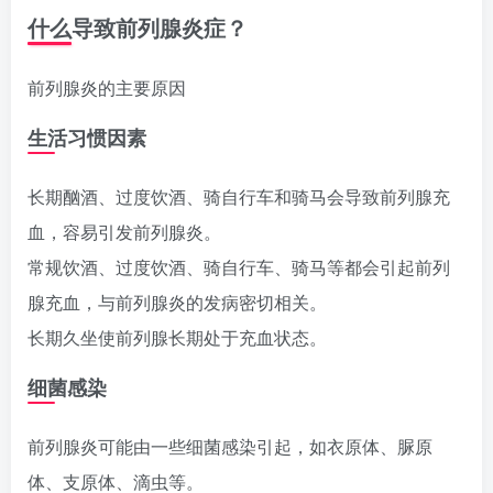
什么导致前列腺炎症？
前列腺炎的主要原因
生活习惯因素
长期酗酒、过度饮酒、骑自行车和骑马会导致前列腺充
血，容易引发前列腺炎。
常规饮酒、过度饮酒、骑自行车、骑马等都会引起前列
腺充血，与前列腺炎的发病密切相关。
长期久坐使前列腺长期处于充血状态。
细菌感染
前列腺炎可能由一些细菌感染引起，如衣原体、脲原
体、支原体、滴虫等。