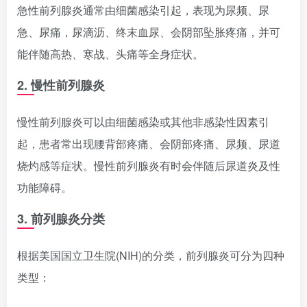
急性前列腺炎通常由细菌感染引起，表现为尿频、尿
急、尿痛，尿滴沥、终末血尿、会阴部坠胀疼痛，并可
能伴随高热、寒战、头痛等全身症状。
2. 慢性前列腺炎
慢性前列腺炎可以由细菌感染或其他非感染性因素引
起，患者常出现腰背部疼痛、会阴部疼痛、尿频、尿道
烧灼感等症状。慢性前列腺炎有时会伴随后尿道炎及性
功能障碍。
3. 前列腺炎分类
根据美国国立卫生院(NIH)的分类，前列腺炎可分为四种
类型：