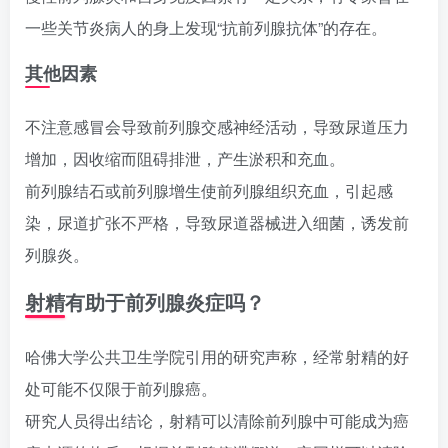
一些关节炎病人的身上发现“抗前列腺抗体”的存在。
其他因素
不注意感冒会导致前列腺交感神经活动，导致尿道压力
增加，因收缩而阻碍排泄，产生淤积和充血。
前列腺结石或前列腺增生使前列腺组织充血，引起感
染，尿道扩张不严格，导致尿道器械进入细菌，诱发前
列腺炎。
射精有助于前列腺炎症吗？
哈佛大学公共卫生学院引用的研究声称，经常射精的好
处可能不仅限于前列腺癌。
研究人员得出结论，射精可以清除前列腺中可能成为癌