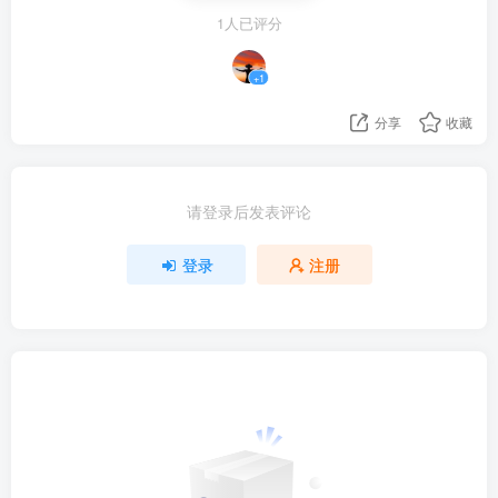
1人已评分
+1
分享
收藏
请登录后发表评论
登录
注册