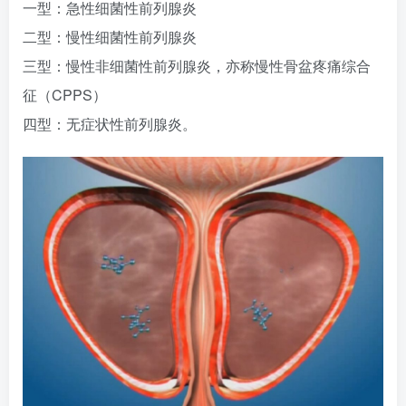
一型：急性细菌性前列腺炎
二型：慢性细菌性前列腺炎
三型：慢性非细菌性前列腺炎，亦称慢性骨盆疼痛综合
征（CPPS）
四型：无症状性前列腺炎。