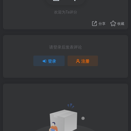
欢迎为Ta评分
分享
收藏
请登录后发表评论
登录
注册