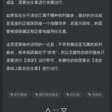
感染，需要抗生素进行杀菌治疗。
如果实在分不清自己属于哪种前列腺炎，最好的办法就
是直接到正规医院做一个细菌培养，若显示阳性，则需
要根据医嘱定期定量地服用抗生素。
这里需要格外说明的一点是，不管有菌还是无菌的前列
腺炎，根本病因都在于“淤堵”，所以无菌性的前列腺炎只
需要进行【清淤】治疗即可，有菌性的则需要在【清淤
基础上配合抗生素】进行治疗。
前列腺炎
慢性前列腺炎
抗生素
消炎药
评分