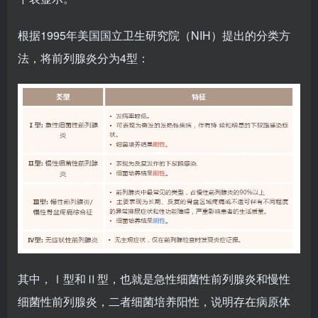
根据1995年美国国立卫生研究院（NIH）提出的分类方
法，将前列腺炎分为4型：
其中，Ⅰ型和Ⅱ型，也就是急性细菌性前列腺炎和慢性
细菌性前列腺炎，二者细菌培养阳性，说明存在病原体