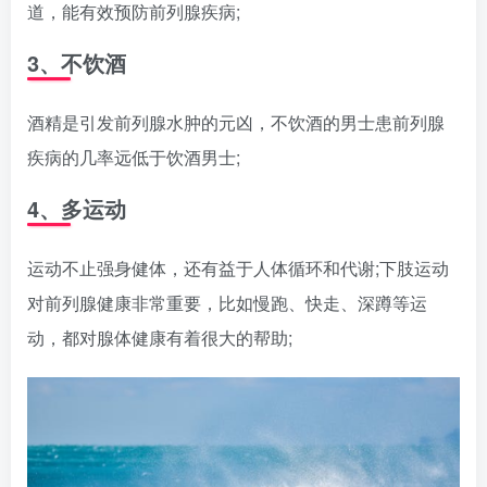
道，能有效预防前列腺疾病;
3、不饮酒
酒精是引发前列腺水肿的元凶，不饮酒的男士患前列腺
疾病的几率远低于饮酒男士;
4、多运动
运动不止强身健体，还有益于人体循环和代谢;下肢运动
对前列腺健康非常重要，比如慢跑、快走、深蹲等运
动，都对腺体健康有着很大的帮助;