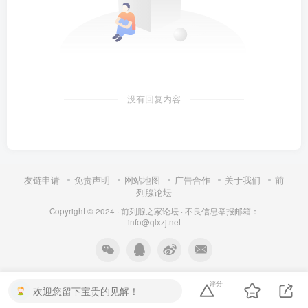
没有回复内容
友链申请
免责声明
网站地图
广告合作
关于我们
前
列腺论坛
Copyright © 2024 ·
前列腺之家论坛
·
不良信息举报邮箱：
info@qlxzj.net
评分
欢迎您留下宝贵的见解！