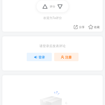
评分
欢迎为Ta评分
分享
收藏
请登录后发表评论
登录
注册