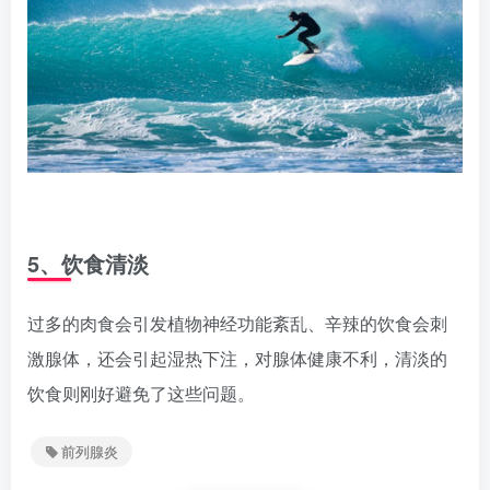
5、饮食清淡
过多的肉食会引发植物神经功能紊乱、辛辣的饮食会刺
激腺体，还会引起湿热下注，对腺体健康不利，清淡的
饮食则刚好避免了这些问题。
前列腺炎