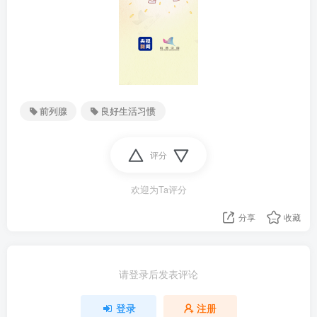
前列腺
良好生活习惯
评分
欢迎为Ta评分
分享
收藏
请登录后发表评论
登录
注册