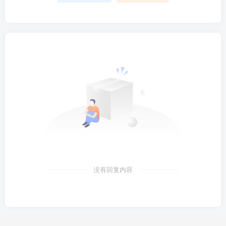
没有回复内容