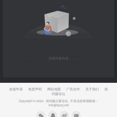
没有回复内容
友链申请
免责声明
网站地图
广告合作
关于我们
前
列腺论坛
Copyright © 2024 ·
前列腺之家论坛
·
不良信息举报邮箱：
info@qlxzj.net