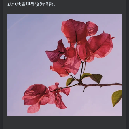
题也就表现得较为轻微。