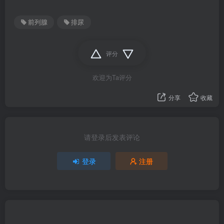
前列腺
排尿
评分
欢迎为Ta评分
分享
收藏
请登录后发表评论
登录
注册