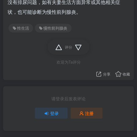
没有排尿问题，如有夫妻生活方面异常或其他相关症
状，也可能诊断为慢性前列腺炎。
性生活
慢性前列腺炎
评分
欢迎为Ta评分
分享
收藏
请登录后发表评论
登录
注册