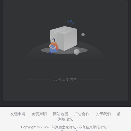
没有回复内容
友链申请
免责声明
网站地图
广告合作
关于我们
前
列腺论坛
Copyright © 2024 ·
前列腺之家论坛
·
不良信息举报邮箱：