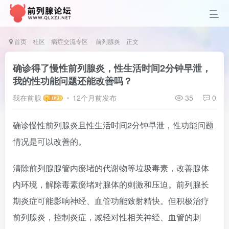
首页
社区
病症交流专区
前列腺炎
正文
确诊得了慢性前列腺炎，性生活时间2分钟早泄，
我的性功能问题还能改善吗？
我在前腺
12个月前发布
35
0
确诊慢性前列腺炎且性生活时间2分钟早泄，性功能问题
情况是可以改善的。
清除前列腺腺管内瘀堵的代谢物等垃圾毒素，改善腺体
内环境，解除毒素瘀堵对腺体的刺激和压迫。前列腺长
期炎症可能影响神经、血管功能致射精快。但积极治疗
前列腺炎，控制炎症，减轻对性相关神经、血管的刺