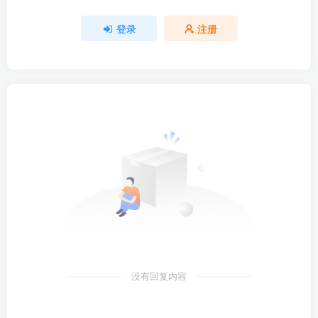
登录
注册
没有回复内容