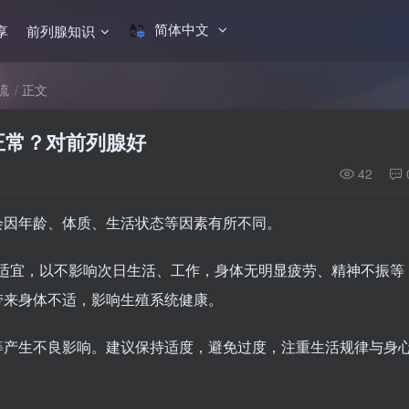
简体中文
享
前列腺知识
流
正文
正常？对前列腺好
42
会因年龄、体质、生活状态等因素有所不同。
对适宜，以不影响次日生活、工作，身体无明显疲劳、精神不振等
带来身体不适，影响生殖系统健康。
等产生不良影响。建议保持适度，避免过度，注重生活规律与身