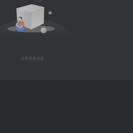
没有回复内容