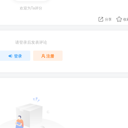
欢迎为Ta评分
分享
收
请登录后发表评论
登录
注册