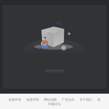
没有回复内容
友链申请
免责声明
网站地图
广告合作
关于我们
前
列腺论坛