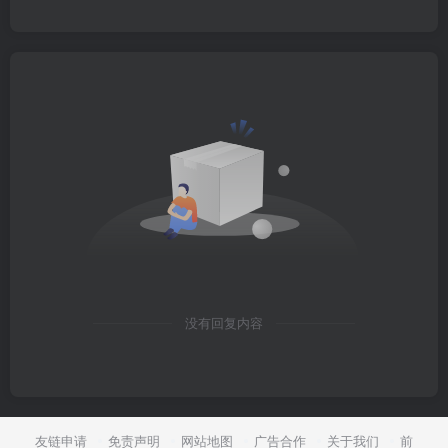
没有回复内容
友链申请
免责声明
网站地图
广告合作
关于我们
前