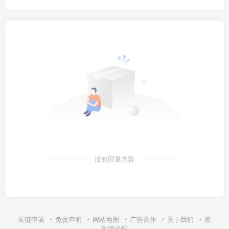
没有回复内容
友链申请
免责声明
网站地图
广告合作
关于我们
前
列腺论坛