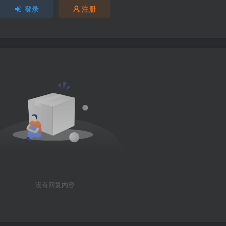
登录
注册
没有回复内容