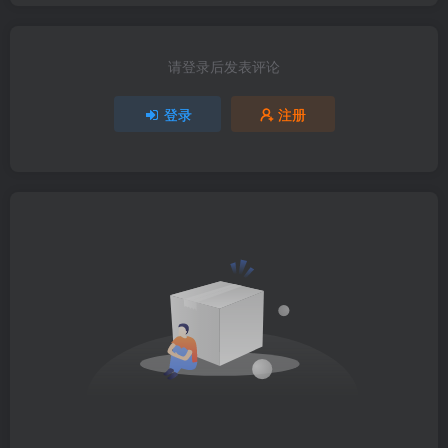
请登录后发表评论
登录
注册