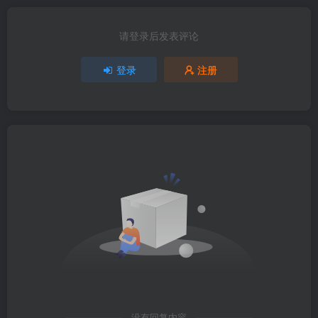
请登录后发表评论
登录
注册
没有回复内容