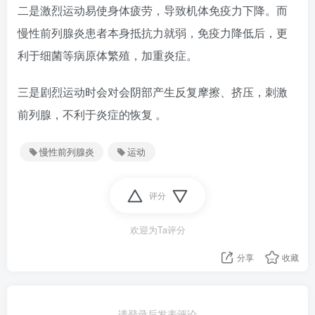
二是激烈运动易使身体疲劳，导致机体免疫力下降。而
慢性前列腺炎患者本身抵抗力就弱，免疫力降低后，更
利于细菌等病原体繁殖，加重炎症。
三是剧烈运动时会对会阴部产生反复摩擦、挤压，刺激
前列腺，不利于炎症的恢复 。
慢性前列腺炎
运动
评分
欢迎为Ta评分
分享
收藏
请登录后发表评论