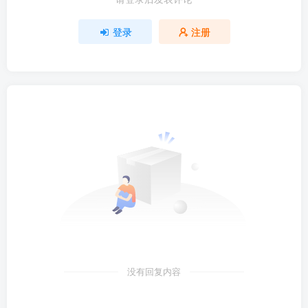
登录
注册
没有回复内容