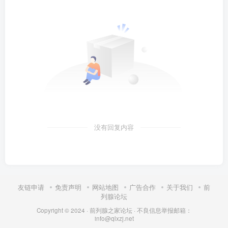
没有回复内容
友链申请
免责声明
网站地图
广告合作
关于我们
前
列腺论坛
Copyright © 2024 ·
前列腺之家论坛
·
不良信息举报邮箱：
info@qlxzj.net