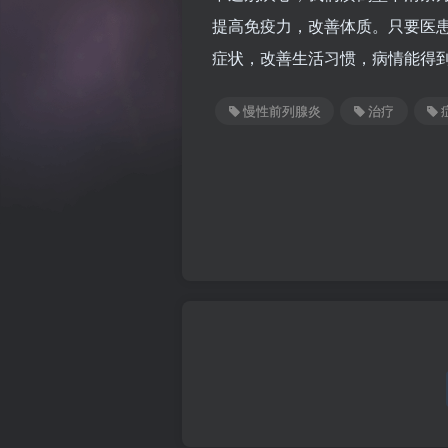
提高免疫力，改善体质。只要医
症状，改善生活习惯，病情能得
慢性前列腺炎
治疗