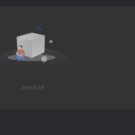
没有回复内容